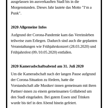
ausgelassen im ausverkauften Stadl bis in die
Morgenstunden. Dieses Jahr lautete das Motto "I‘m a
Punk".
2020 Allgemeine Infos
Aufgrund der Corona-Pandemie kam das Vereinsleben
teilweise zum Erliegen. Dadurch sind auch die geplanten
Veranstaltungen wie Frühjahrskonzert (28.03.2020) und
Frühjahrsfest (09./10.05.2020) entfallen.
2020 Kameradschaftsabend am 31. Juli 2020
Um die Kameradschaft nach der langen Pause aufgrund
der Corona-Situation zu fördern, hatte die
Vorstandschaft alle Musiker/-innen gemeinsam mit ihren
Partner/-innen zu einem gemeinsamen Grillabend um
den Stadl eingeladen. Bei gutem Essen und Trinken
wurde bis tief in den Abend hinein gefeiert.