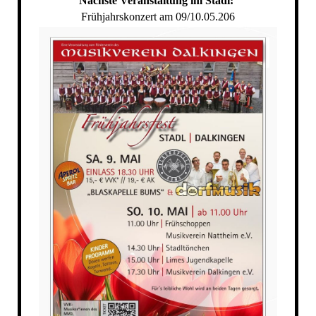
Nächste Veranstaltung im Stadl:
Frühjahrskonzert am 09/10.05.206