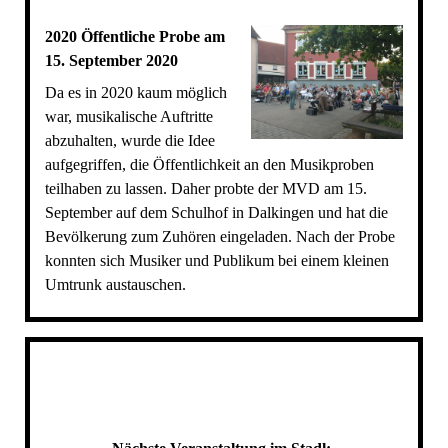
2020 Öffentliche Probe am
15. September 2020
Da es in 2020 kaum möglich
war, musikalische Auftritte
abzuhalten, wurde die Idee
aufgegriffen, die Öffentlichkeit an den Musikproben
teilhaben zu lassen. Daher probte der MVD am 15.
September auf dem Schulhof in Dalkingen und hat die
Bevölkerung zum Zuhören eingeladen. Nach der Probe
konnten sich Musiker und Publikum bei einem kleinen
Umtrunk austauschen.