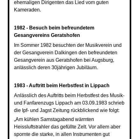
ehemaligen Dirigenten das Lied vom guten
Kameraden.
1982 - Besuch beim befreundetem
Gesangvereins Geratshofen
Im Sommer 1982 besuchten der Musikverein und
der Gesangverein Dalkingen den befreundeten
Gesangverein aus Geratshofen bei Augsburg,
anlässlich deren 30jährigen Jubiläum.
1983 - Auftritt beim Herbstfest in Lippach
Anlässlich des Auftritts beim Herbstfest des Musik-
und Fanfarenzugs Lippach am 03.09.1983 schrieb
die Ipf- und Jagst Zeitung rückblickend wie folgt:
„Am kühlen Samstagabend wärmten
Heissluftstrahler das gefüllte Zelt. Vor allem aber
spornte die starke, in allen Instrumenten gut