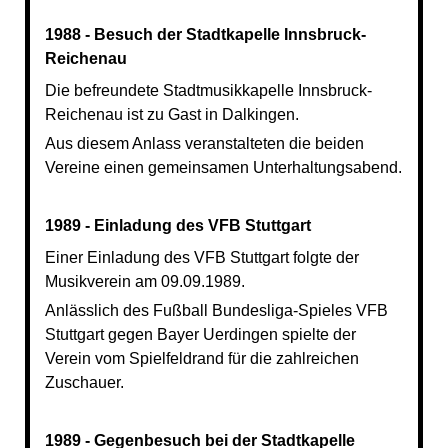
1988 - Besuch der Stadtkapelle Innsbruck-
Reichenau
Die befreundete Stadtmusikkapelle Innsbruck-
Reichenau ist zu Gast in Dalkingen.
Aus diesem Anlass veranstalteten die beiden
Vereine einen gemeinsamen Unterhaltungsabend.
1989 - Einladung des VFB Stuttgart
Einer Einladung des VFB Stuttgart folgte der
Musikverein am 09.09.1989.
Anlässlich des Fußball Bundesliga-Spieles VFB
Stuttgart gegen Bayer Uerdingen spielte der
Verein vom Spielfeldrand für die zahlreichen
Zuschauer.
1989 - Gegenbesuch bei der Stadtkapelle