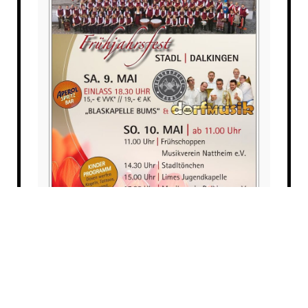
Alle Veranstaltungen und Auftritte unter:
Termine