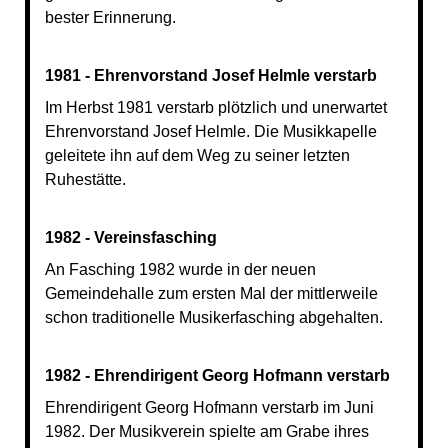
bester Erinnerung.
1981 - Ehrenvorstand Josef Helmle verstarb
Im Herbst 1981 verstarb plötzlich und unerwartet
Ehrenvorstand Josef Helmle. Die Musikkapelle
geleitete ihn auf dem Weg zu seiner letzten
Ruhestätte.
1982 - Vereinsfasching
An Fasching 1982 wurde in der neuen
Gemeindehalle zum ersten Mal der mittlerweile
schon traditionelle Musikerfasching abgehalten.
1982 - Ehrendirigent Georg Hofmann verstarb
Ehrendirigent Georg Hofmann verstarb im Juni
1982. Der Musikverein spielte am Grabe ihres