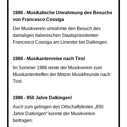
1986 - Musikalische Umrahmung des Besuchs
von Francesco Cossiga
Der Musikverein umrahmte den Besuch des
damaligen italienischen Staatspräsidenten
Francesco Cossiga am Limestor bei Dalkingen.
1986 - Musikantenreise nach Tirol
Im Sommer 1986 reiste der Musikverein zum
Musikantentreffen der Mötzer Musikfreunde nach
Tirol.
1986 - 850 Jahre Dalkingen!
Auch zum gelingen des Ortschaftsfestes „850
Jahre Dalkingen“ konnte der Musikverein
beitragen.