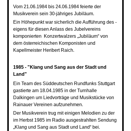
Vom 21.06.1984 bis 24.06.1984 feierte der
Musikverein sein 30-jähriges Jubiläum.
Ein Höhepunkt war sicherlich die Aufführung des -
eigens für diesen Anlass des Jubelvereins
komponierten Konzertwalzers „Jubiläum“ von
dem österreichischen Komponisten und
Kapellmeister Heribert Raich.
1985 - "Klang und Sang aus der Stadt und
Land"
Ein Team des Süddeutschen Rundfunks Stuttgart
gastierte am 18.04.1985 in der Turnhalle
Dalkingen um Liedvorträge und Musikstücke von
Rainauer Vereinen aufzunehmen.
Der Musikverein trug mit einigen Melodien zu der
im Herbst 1985 im Radio ausgestrahlten Sendung
„Klang und Sang aus Stadt und Land“ bei.