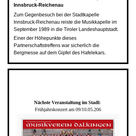
Innsbruck-Reichenau
Zum Gegenbesuch bei der Stadtkapelle
Innsbruck-Reichenau reiste die Musikkapelle im
September 1989 in die Tiroler Landeshauptstadt.
Einer der Höhepunkte dieses
Partnerschaftstreffens war sicherlich die
Bergmesse auf dem Gipfel des Hafelekars.
Nächste Veranstaltung im Stadl:
Frühjahrskonzert am 09/10.05.206