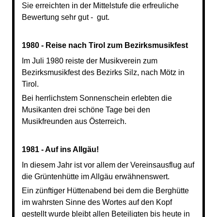
Sie erreichten in der Mittelstufe die erfreuliche
Bewertung sehr gut - gut.
1980 - Reise nach Tirol zum Bezirksmusikfest
Im Juli 1980 reiste der Musikverein zum
Bezirksmusikfest des Bezirks Silz, nach Mötz in
Tirol.
Bei herrlichstem Sonnenschein erlebten die
Musikanten drei schöne Tage bei den
Musikfreunden aus Österreich.
1981 - Auf ins Allgäu!
In diesem Jahr ist vor allem der Vereinsausflug auf
die Grüntenhütte im Allgäu erwähnenswert.
Ein zünftiger Hüttenabend bei dem die Berghütte
im wahrsten Sinne des Wortes auf den Kopf
gestellt wurde bleibt allen Beteiligten bis heute in