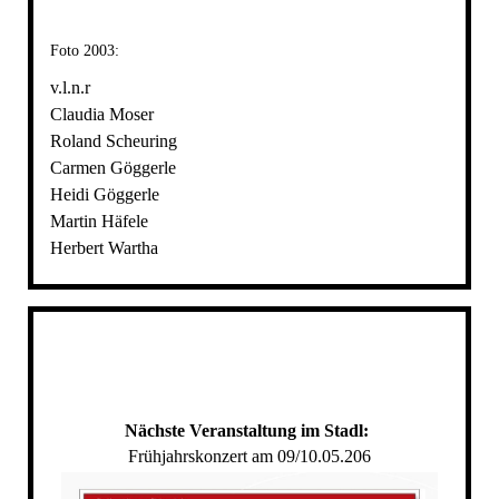
Foto 2003:
v.l.n.r
Claudia Moser
Roland Scheuring
Carmen Göggerle
Heidi Göggerle
Martin Häfele
Herbert Wartha
Nächste Veranstaltung im Stadl:
Frühjahrskonzert am 09/10.05.206