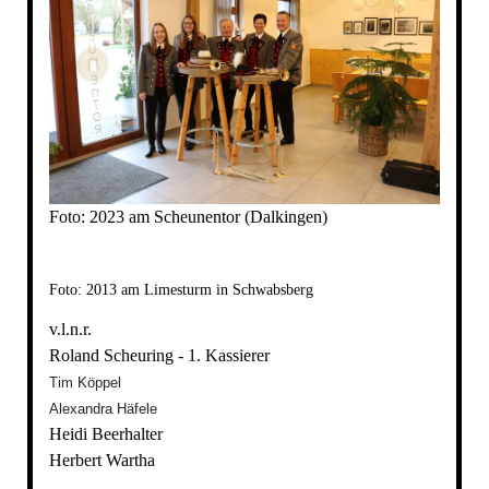
Foto: 2023 am Scheunentor (Dalkingen)
Foto: 2013 am Limesturm in Schwabsberg
v.l.n.r.
Roland Scheuring - 1. Kassierer
Tim Köppel
Alexandra Häfele
Heidi Beerhalter
Herbert Wartha