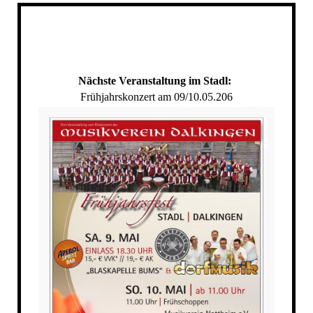
Nächste Veranstaltung im Stadl:
Frühjahrskonzert am 09/10.05.206