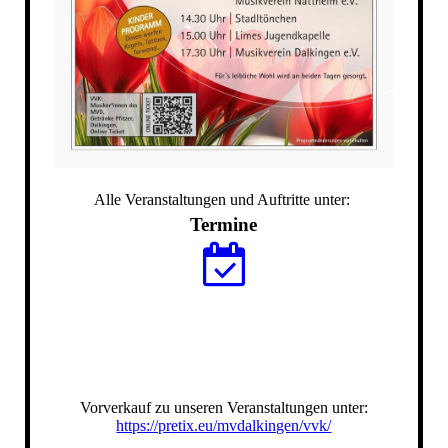
Alle Veranstaltungen und Auftritte unter:
Termine
Vorverkauf zu unseren Veranstaltungen unter:
https://pretix.eu/mvdalkingen/vvk/